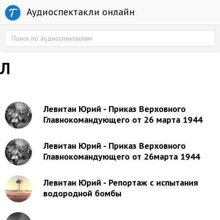
Аудиоспектакли онлайн
Л
Левитан Юрий - Приказ Верховного
Главнокомандующего от 26 марта 1944
Левитан Юрий - Приказ Верховного
Главнокомандующего от 26марта 1944
Левитан Юрий - Репортаж с испытания
водородной бомбы