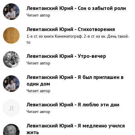
Левитанский Юрий - Сон о забытой роли
Читает автор
Левитанский Юрий - Стихотворения
1-я ст. из книги Кинематограф. 2-я ст. из кн. День такой-
то
Левитанский Юрий - Утро-вечер
Читает автор
Левитанский Юрий - Я был приглашен в
один дом
Читает автор
Левитанский Юрий - Я люблю эти дни
Л
Читает автор
Левитанский Юрий - Я медленно учился
жить