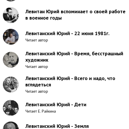
Левитан Юрий вспоминает о своей работе
в военное годы
Левитанский Юрий - 22 июня 1981г.
Читает автор
Левитанский Юрий - Время, бесстрашный
художник
Читает автор
Левитанский Юрий - Всего и надо, что
вглядеться
Читает автор
Левитанский Юрий - Дети
Читает Е. Райкина
Левитанский Юрий - Земля