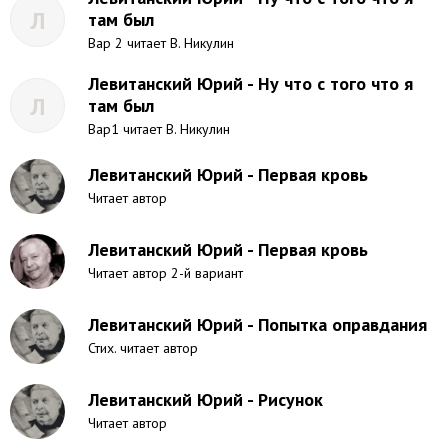
Л
там был
Вар 2 читает В. Никулин
Левитанский Юрий - Ну что с того что я
Л
там был
Вар1 читает В. Никулин
Левитанский Юрий - Первая кровь
Читает автор
Левитанский Юрий - Первая кровь
Читает автор 2-й вариант
Левитанский Юрий - Попытка оправдания
Стих. читает автор
Левитанский Юрий - Рисунок
Читает автор