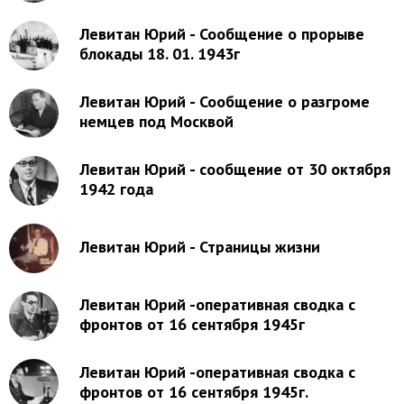
Левитан Юрий - Сообщение о прорыве
блокады 18. 01. 1943г
Левитан Юрий - Сообщение о разгроме
немцев под Москвой
Левитан Юрий - сообщение от 30 октября
1942 года
Левитан Юрий - Страницы жизни
Левитан Юрий -оперативная сводка с
фронтов от 16 сентября 1945г
Левитан Юрий -оперативная сводка с
фронтов от 16 сентября 1945г.