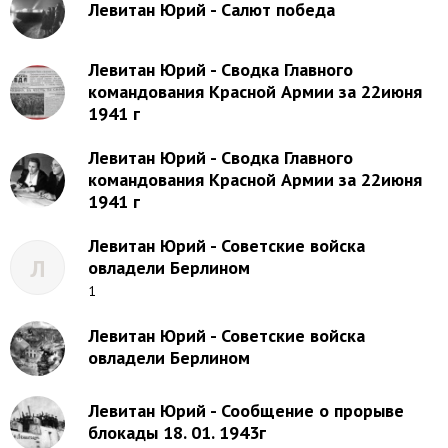
Левитан Юрий - Салют победа
Левитан Юрий - Сводка Главного
командования Красной Армии за 22июня
1941 г
Левитан Юрий - Сводка Главного
командования Красной Армии за 22июня
1941 г
Левитан Юрий - Советские войска
Л
овладели Берлином
1
Левитан Юрий - Советские войска
овладели Берлином
Левитан Юрий - Сообщение о прорыве
блокады 18. 01. 1943г