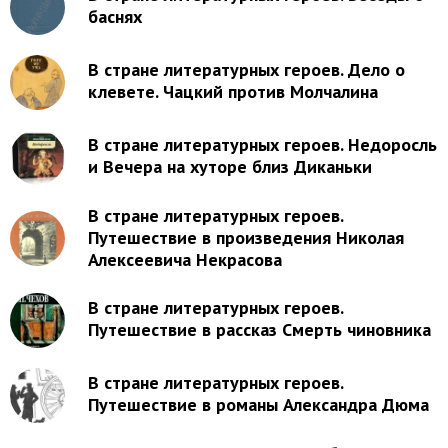
баснях
В стране литературных героев. Дело о
клевете. Чацкий против Молчалина
В стране литературных героев. Недоросль
и Вечера на хуторе близ Диканьки
В стране литературных героев.
Путешествие в произведения Николая
Алексеевича Некрасова
В стране литературных героев.
Путешествие в рассказ Смерть чиновника
В стране литературных героев.
Путешествие в романы Александра Дюма