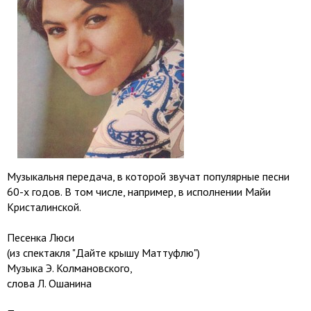
Музыкальня передача, в которой звучат популярные песни
60-х годов. В том числе, например, в исполнении Майи
Кристалинской.
Песенка Люси
(из спектакля "Дайте крышу Маттуфлю")
Музыка Э. Колмановского,
слова Л. Ошанина