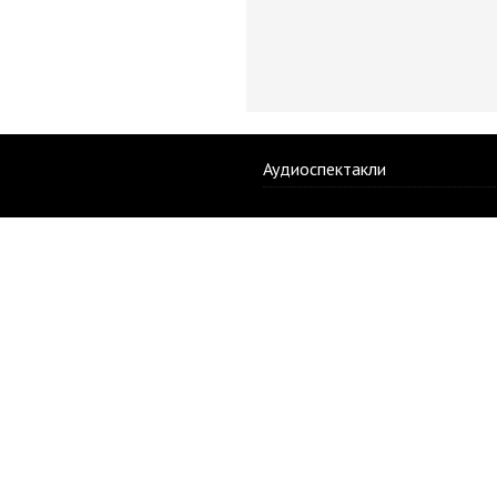
Аудиоспектакли