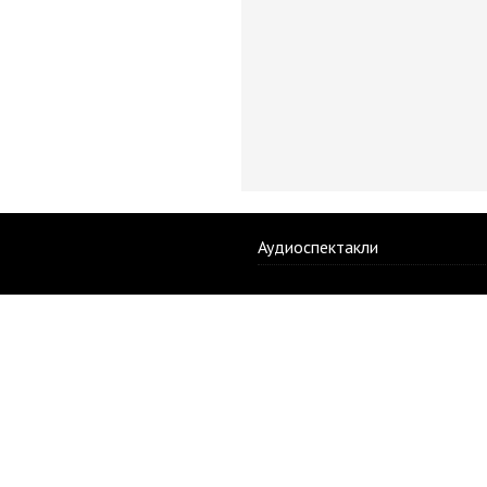
Аудиоспектакли