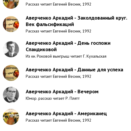
Рассказ читает Евгений Весник, 1992
Аверченко Аркадий - Заколдованный круг.
Век фальсификаций
Рассказ читает Евгений Весник, 1992
Аверченко Аркадий - День госпожи
Спандиковой
Из кн. Роковой выигрыш читает Г. Кухальская
Аверченко Аркадий - Данные для успеха
Рассказ читает Евгений Весник, 1992
Аверченко Аркадий - Вечером
Юмор. рассказ читает Р. Плятт
Аверченко Аркадий - Американец
Рассказ читает Евгений Весник, 1992