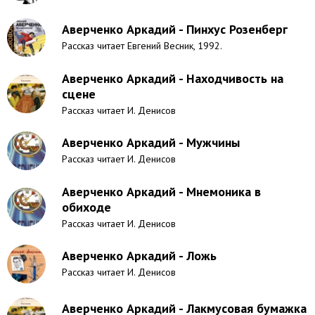
Аверченко Аркадий - Пинхус Розенберг
Рассказ читает Евгений Весник, 1992.
Аверченко Аркадий - Находчивость на
сцене
Рассказ читает И. Денисов
Аверченко Аркадий - Мужчины
Рассказ читает И. Денисов
Аверченко Аркадий - Мнемоника в
обиходе
Рассказ читает И. Денисов
Аверченко Аркадий - Ложь
Рассказ читает И. Денисов
Аверченко Аркадий - Лакмусовая бумажка