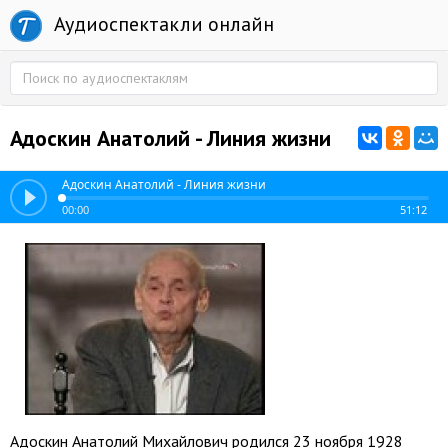
Аудиоспектакли онлайн
Адоскин Анатолий - Линия жизни
Адоскин Анатолий - Линия жизни
00:00
51:12
Адоскин Анатолий Михайлович родился 23 ноября 1928