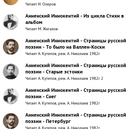
Читает И. Озеров
Анненский Иннокентий - Из цикла Стихи в
альбом
Читает М. Жигалов
Анненский Иннокентий - Страницы русской
поэзии - То было на Валлен-Коски
Читает А. Кутепов, реж. А. Николаев 1982г
Анненский Иннокентий - Страницы русской
поэзии - Старые эстонки
Читает А. Кутепов, реж. А. Николаев 1982г 2
Анненский Иннокентий - Страницы русской
поэзии - Снег
Читает А. Кутепов, реж. А. Николаев 1982г
Анненский Иннокентий - Страницы русской
поэзии - Петербург
Читает А. Кутепов, реж. А. Николаев 1982г