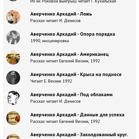
Из кн. Роковой выигрыш читает Г. Кухальская
Аверченко Аркадий - Ложь
Рассказ читает И. Денисов
Аверченко Аркадий - Опора порядка
1990, инсценировка
Аверченко Аркадий - Американец
Рассказ читает Евгений Весник, 1992
Аверченко Аркадий - Крыса на подносе
Читает Е. Весник 1992
Аверченко Аркадий - Под облаками
Рассказ читает И. Денисов
Аверченко Аркадий - Данные для успеха
Рассказ читает Евгений Весник, 1992
Аверченко Аркадий - Заколдованный круг.