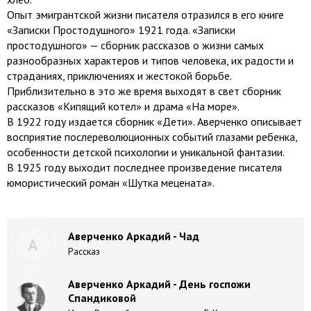
Опыт эмигрантской жизни писателя отразился в его книге
«Записки Простодушного» 1921 года. «Записки
простодушного» — сборник рассказов о жизни самых
разнообразных характеров и типов человека, их радости и
страданиях, приключениях и жестокой борьбе.
Приблизительно в это же время выходят в свет сборник
рассказов «Кипящий котел» и драма «На море».
В 1922 году издается сборник «Дети». Аверченко описывает
восприятие послереволюционных событий глазами ребенка,
особенности детской психологии и уникальной фантазии.
В 1925 году выходит последнее произведение писателя
юмористический роман «Шутка мецената».
Аверченко Аркадий - Чад
А
Рассказ
Аверченко Аркадий - День госпожи
Спандиковой