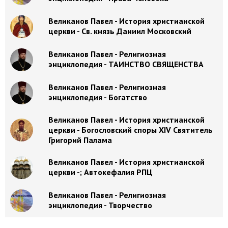
Великанов Павел - История христианской
церкви - Св. князь Даниил Московский
Великанов Павел - Религиозная
энциклопедия - ТАИНСТВО СВЯЩЕНСТВА
Великанов Павел - Религиозная
энциклопедия - Богатство
Великанов Павел - История христианской
церкви - Богословский споры XIV Святитель
Григорий Палама
Великанов Павел - История христианской
церкви -; Автокефалия РПЦ
Великанов Павел - Религиозная
энциклопедия - Творчество