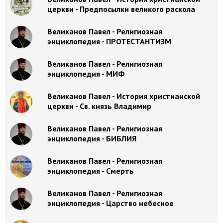
церкви - Предпосылки великого раскола
Великанов Павел - Религиозная
энциклопедия - ПРОТЕСТАНТИЗМ
Великанов Павел - Религиозная
энциклопедия - МИФ
Великанов Павел - История христианской
церкви - Св. князь Владимир
Великанов Павел - Религиозная
энциклопедия - БИБЛИЯ
Великанов Павел - Религиозная
энциклопедия - Смерть
Великанов Павел - Религиозная
энциклопедия - Царство небесное