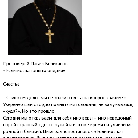
Протоиерей Павел Великанов
«Религиозная энциклопедия»
Счастье
…Слишком долго мы не знали ответа на вопрос «зачем?».
Уверенно шли с гордо поднятыми головами, не задумываясь,
«куда?». Но это прошло.
Сегодня мы открываем для себя мир веры – мир неведомый,
порой странный, где-то чужой и в то же время на удивление
родной и близкий. Цикл радиопостановок «Религиозная