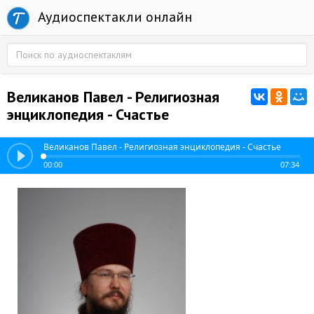
Аудиоспектакли онлайн
Великанов Павел - Религиозная
энциклопедия - Счастье
Великанов Павел - Религиозная энциклопедия - Счастье
00:00
07:34