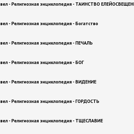
авел - Религиозная энциклопедия - ТАИНСТВО ЕЛЕЙОСВЕЩЕ
вел - Религиозная энциклопедия - Богатство
вел - Религиозная энциклопедия - ПЕЧАЛЬ
вел - Религиозная энциклопедия - БОГ
вел - Религиозная энциклопедия - ВИДЕНИЕ
вел - Религиозная энциклопедия - ГОРДОСТЬ
вел - Религиозная энциклопедия - ТЩЕСЛАВИЕ