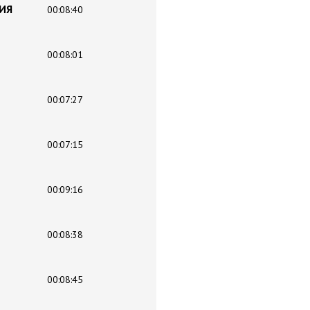
НИЯ
00:08:40
00:08:01
00:07:27
00:07:15
00:09:16
00:08:38
00:08:45