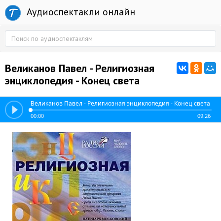
Аудиоспектакли онлайн
Великанов Павел - Религиозная
энциклопедия - Конец света
Великанов Павел - Религиозная энциклопедия - Конец света
00:00
09:26