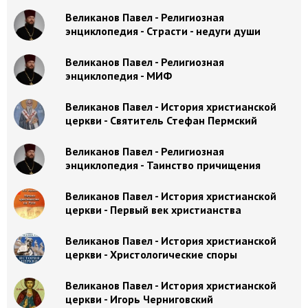
Великанов Павел - Религиозная
энциклопедия - Страсти - недуги души
Великанов Павел - Религиозная
энциклопедия - МИФ
Великанов Павел - История христианской
церкви - Святитель Стефан Пермский
Великанов Павел - Религиозная
энциклопедия - Таинство причищения
Великанов Павел - История христианской
церкви - Первый век христианства
Великанов Павел - История христианской
церкви - Христологические споры
Великанов Павел - История христианской
церкви - Игорь Черниговский