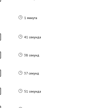
1 минута
41 секунда
38 секунд
37 секунд
51 секунда