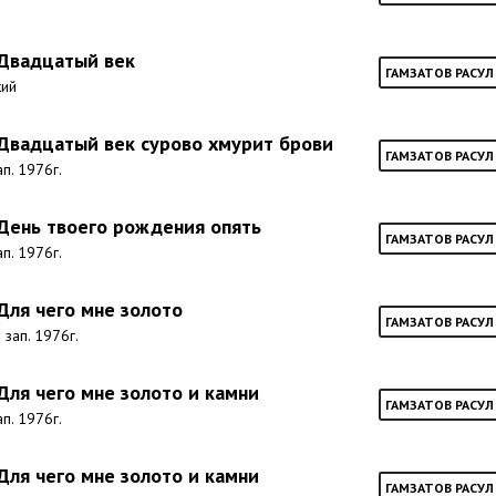
 Двадцатый век
ГАМЗАТОВ РАСУЛ
кий
 Двадцатый век сурово хмурит брови
ГАМЗАТОВ РАСУЛ
ап. 1976г.
 День твоего рождения опять
ГАМЗАТОВ РАСУЛ
ап. 1976г.
 Для чего мне золото
ГАМЗАТОВ РАСУЛ
 зап. 1976г.
 Для чего мне золото и камни
ГАМЗАТОВ РАСУЛ
ап. 1976г.
 Для чего мне золото и камни
ГАМЗАТОВ РАСУЛ