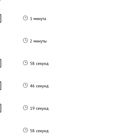
1 минута
2 минуты
58 секунд
46 секунд
19 секунд
58 секунд