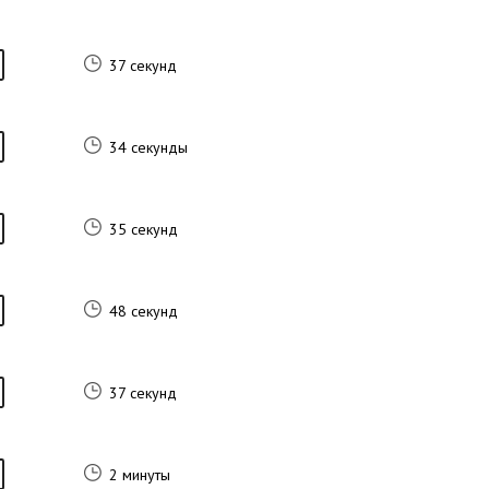
37 секунд
34 секунды
35 секунд
48 секунд
37 секунд
2 минуты