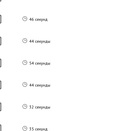
46 секунд
44 секунды
54 секунды
44 секунды
32 секунды
35 секунд