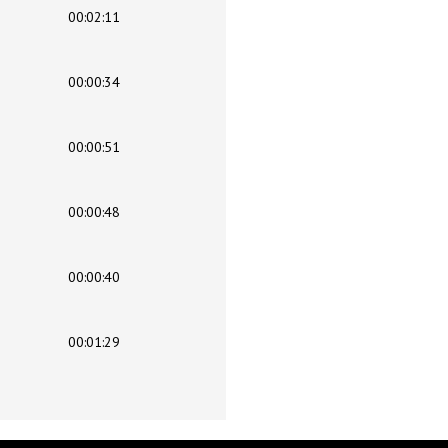
00:02:11
00:00:34
00:00:51
00:00:48
00:00:40
00:01:29