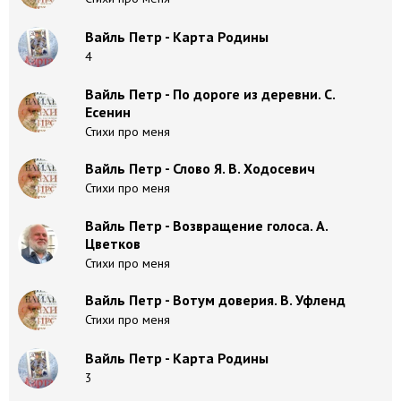
Вайль Петр - Карта Родины
4
Вайль Петр - По дороге из деревни. С.
Есенин
Стихи про меня
Вайль Петр - Слово Я. В. Ходосевич
Стихи про меня
Вайль Петр - Возвращение голоса. А.
Цветков
Стихи про меня
Вайль Петр - Вотум доверия. В. Уфленд
Стихи про меня
Вайль Петр - Карта Родины
3