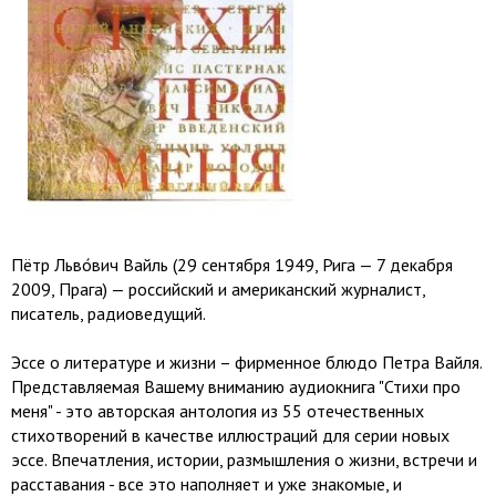
Пётр Льво́вич Вайль (29 сентября 1949, Рига — 7 декабря
2009, Прага) — российский и американский журналист,
писатель, радиоведущий.
Эссе о литературе и жизни – фирменное блюдо Петра Вайля.
Представляемая Вашему вниманию аудиокнига "Стихи про
меня" - это авторская антология из 55 отечественных
стихотворений в качестве иллюстраций для серии новых
эссе. Впечатления, истории, размышления о жизни, встречи и
расставания - все это наполняет и уже знакомые, и