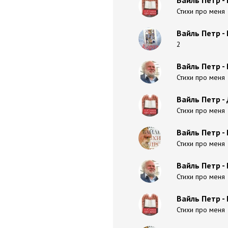
Вайль Петр -
Стихи про меня
Вайль Петр -
2
Вайль Петр -
Стихи про меня
Вайль Петр -
Стихи про меня
Вайль Петр - 
Стихи про меня
Вайль Петр -
Стихи про меня
Вайль Петр -
Стихи про меня