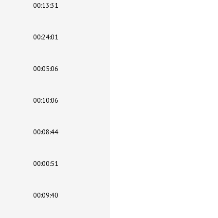
00:13:31
00:24:01
00:05:06
00:10:06
00:08:44
00:00:51
00:09:40