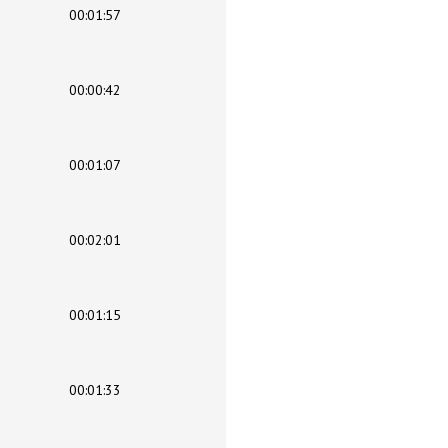
00:01:57
00:00:42
00:01:07
00:02:01
00:01:15
00:01:33