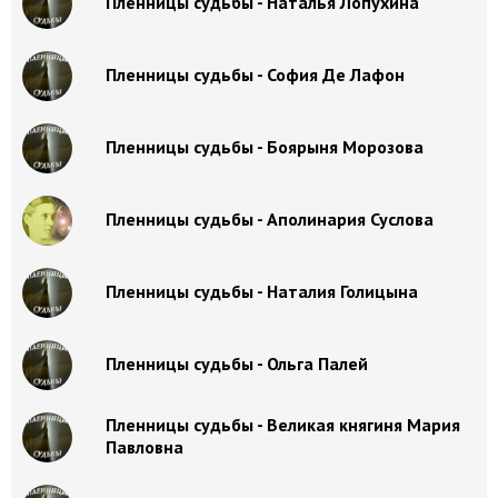
Пленницы судьбы - Наталья Лопухина
Пленницы судьбы - София Де Лафон
Пленницы судьбы - Боярыня Морозова
Пленницы судьбы - Аполинария Суслова
Пленницы судьбы - Наталия Голицына
Пленницы судьбы - Ольга Палей
Пленницы судьбы - Великая княгиня Мария
Павловна