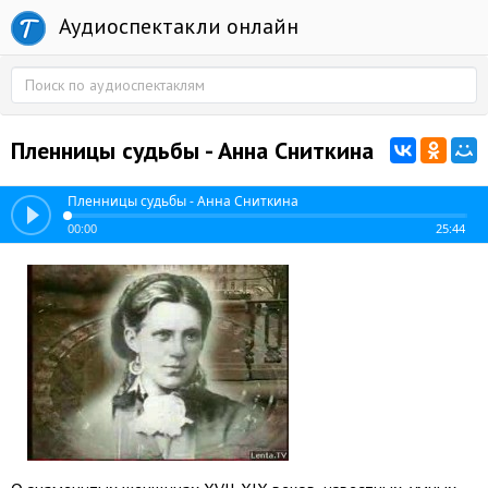
Аудиоспектакли онлайн
Пленницы судьбы - Анна Сниткина
Пленницы судьбы - Анна Сниткина
00:00
25:44