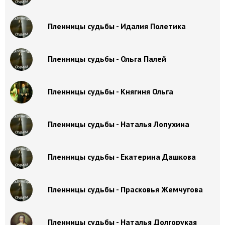
Пленницы судьбы - Идалия Полетика
Пленницы судьбы - Ольга Палей
Пленницы судьбы - Княгиня Ольга
Пленницы судьбы - Наталья Лопухина
Пленницы судьбы - Екатерина Дашкова
Пленницы судьбы - Прасковья Жемчугова
Пленницы судьбы - Наталья Долгорукая