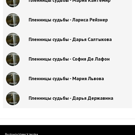
Пленницы судьбы - Мария Кантемир
Пленницы судьбы - Лариса Рейзнер
Пленницы судьбы - Дарья Салтыкова
Пленницы судьбы - София Де Лафон
Пленницы судьбы - Мария Львова
Пленницы судьбы - Дарья Державина
Аудиоспектакли