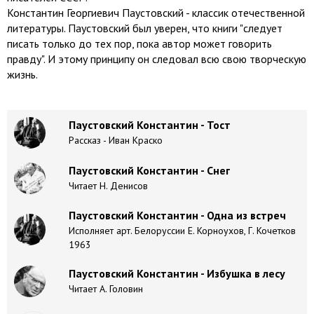
Константин Георгиевич Паустовский - классик отечественной
литературы. Паустовский был уверен, что книги "следует
писать только до тех пор, пока автор может говорить
правду". И этому принципу он следовал всю свою творческую
жизнь.
Паустовский Константин - Тост
Рассказ - Иван Краско
Паустовский Константин - Снег
Читает Н. Денисов
Паустовский Константин - Одна из встреч
Исполняет арт. Белоруссии Е. Корноухов, Г. Кочетков
1963
Паустовский Константин - Избушка в лесу
Читает А. Головин