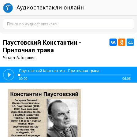
Аудиоспектакли онлайн
Паустовский Константин -
Приточная трава
Читает А. Головин
Паустовский Константин - Приточная трава
00:00
06:06