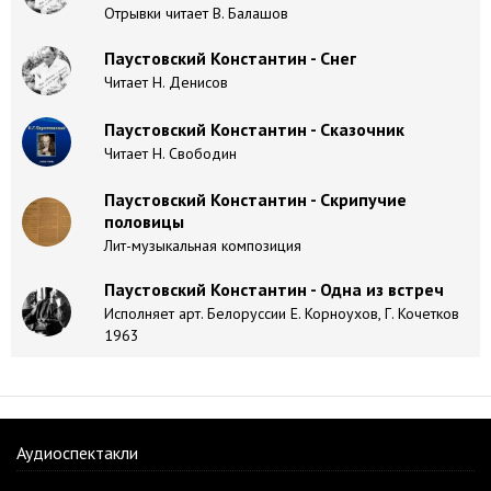
Отрывки читает В. Балашов
Паустовский Константин - Снег
Читает Н. Денисов
Паустовский Константин - Сказочник
Читает Н. Свободин
Паустовский Константин - Скрипучие
половицы
Лит-музыкальная композиция
Паустовский Константин - Одна из встреч
Исполняет арт. Белоруссии Е. Корноухов, Г. Кочетков
1963
Аудиоспектакли