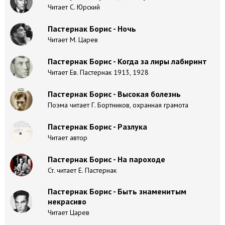
Читает С. Юрский
Пастернак Борис - Ночь
Читает М. Царев
Пастернак Борис - Когда за лиры лабиринт
Читает Ев. Пастернак 1913, 1928
Пастернак Борис - Высокая болезнь
Поэма читает Г. Бортников, охранная грамота
Пастернак Борис - Разлука
Читает автор
Пастернак Борис - На пароходе
Ст. читает Е. Пастернак
Пастернак Борис - Быть знаменитым
некрасиво
Читает Царев