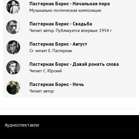
Пастернак Борис - Начальная пора
Музыкально-поэтическая композиция
Пастернак Борис - Свадьба
Читает автор. Публикуется впервые 1954 г
Пастернак Борис - Август
Ст. читает Е. Пастернак
Пастернак Борис - Давай ронять слова
Читает С. Юрский
Пастернак Борис - Ночь
Читает автор
Аудиоспектакли