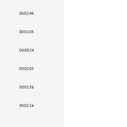
00:02:46
00:01:03
00:00:54
00:02:03
00:01:36
00:02:16