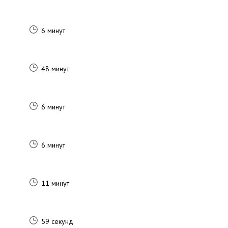
6 минут
48 минут
6 минут
6 минут
11 минут
59 секунд