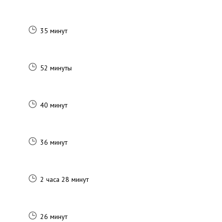
35 минут
52 минуты
40 минут
36 минут
2 часа 28 минут
26 минут