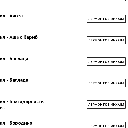
л - Ангел
ЛЕРМОНТОВ МИХАИЛ
ил - Ашик Кериб
ЛЕРМОНТОВ МИХАИЛ
л - Баллада
ЛЕРМОНТОВ МИХАИЛ
л - Баллада
ЛЕРМОНТОВ МИХАИЛ
л - Благодарность
ЛЕРМОНТОВ МИХАИЛ
ский
ил - Бородино
ЛЕРМОНТОВ МИХАИЛ