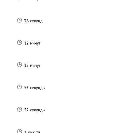
38 секунд
12 минут
12 минут
53 секунды
52 секунды
1 минута