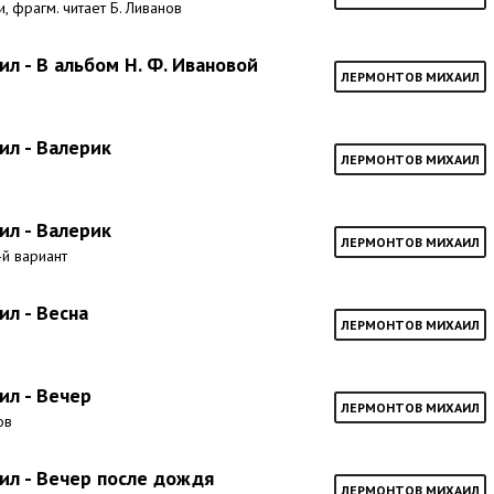
, фрагм. читает Б. Ливанов
л - В альбом Н. Ф. Ивановой
ЛЕРМОНТОВ МИХАИЛ
л - Валерик
ЛЕРМОНТОВ МИХАИЛ
л - Валерик
ЛЕРМОНТОВ МИХАИЛ
-й вариант
л - Весна
ЛЕРМОНТОВ МИХАИЛ
ил - Вечер
ЛЕРМОНТОВ МИХАИЛ
ов
ил - Вечер после дождя
ЛЕРМОНТОВ МИХАИЛ