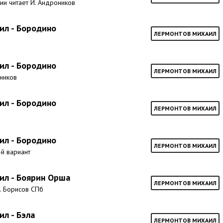
ии читает И. Андроников
ил - Бородино
ЛЕРМОНТОВ МИХАИЛ
в
ил - Бородино
ЛЕРМОНТОВ МИХАИЛ
нников
ил - Бородино
ЛЕРМОНТОВ МИХАИЛ
ил - Бородино
ЛЕРМОНТОВ МИХАИЛ
-й вариант
ил - Боярин Орша
ЛЕРМОНТОВ МИХАИЛ
А. Борисов СПб
л - Бэла
ЛЕРМОНТОВ МИХАИЛ