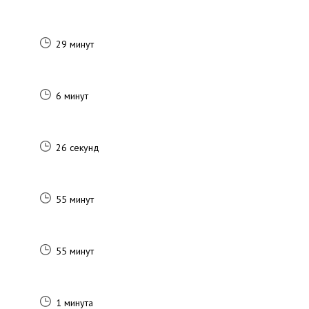
29 минут
6 минут
26 секунд
55 минут
55 минут
1 минута