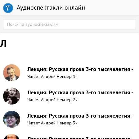
Аудиоспектакли онлайн
Л
Лекция: Русская проза 3-го тысячелетия -
Читает Андрей Немзер 1ч
Лекция: Русская проза 3-го тысячелетия -
Читает Андрей Немзер 2ч
Лекция: Русская проза 3-го тысячелетия -
Читает Андрей Немзер 3ч
Лекция: Русская проза 3-го тысячелетия -