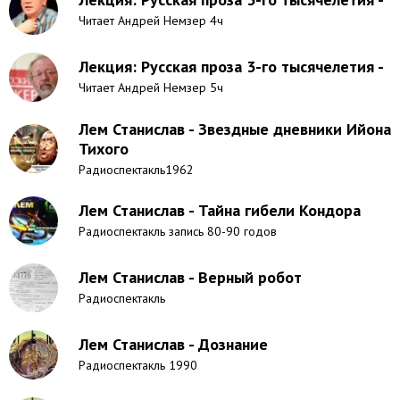
Читает Андрей Немзер 4ч
Лекция: Русская проза 3-го тысячелетия -
Читает Андрей Немзер 5ч
Лем Станислав - Звездные дневники Ийона
Тихого
Радиоспектакль1962
Лем Станислав - Тайна гибели Кондора
Радиоспектакль запись 80-90 годов
Лем Станислав - Верный робот
Радиоспектакль
Лем Станислав - Дознание
Радиоспектакль 1990