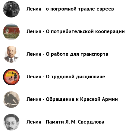
Ленин - о погромной травле евреев
Ленин - О потребительской кооперации
Ленин - О работе для транспорта
Ленин - О трудовой дисциплине
Ленин - Обращение к Красной Армии
Ленин - Памяти Я. М. Свердлова