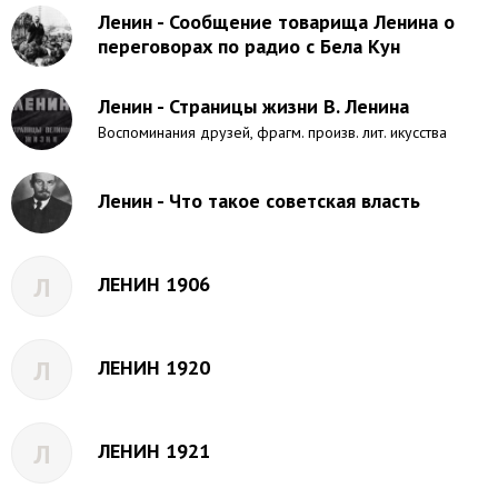
Ленин - Сообщение товарища Ленина о
переговорах по радио с Бела Кун
Ленин - Страницы жизни В. Ленина
Воспоминания друзей, фрагм. произв. лит. икусства
Ленин - Что такое советская власть
Л
ЛЕНИН 1906
Л
ЛЕНИН 1920
Л
ЛЕНИН 1921