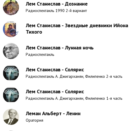
Лем Станислав - Дознание
Радиоспектакль 1990 2-й вариант
Лем Станислав - Звездные дневники Ийона
Тихого
Лем Станислав - Лунная ночь
Радиоспектакль
Лем Станислав - Солярис
Радиоспектакль А. Джигарханян, Филипенко 2-я часть
Лем Станислав - Солярис
Радиоспектакль А. Джигарханян, Филипенко 1-я часть
Леман Альберт - Ленин
Оратория