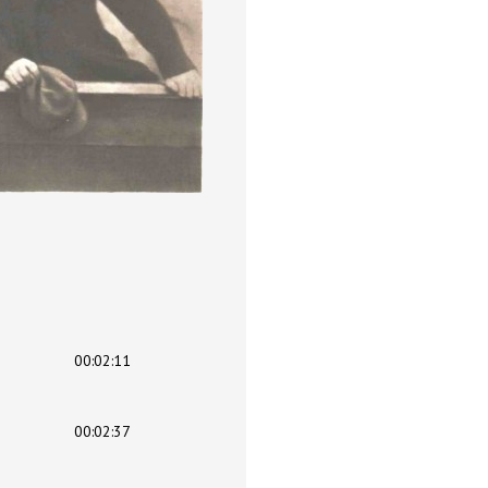
00:02:11
00:02:37