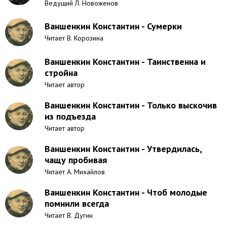
Ведущий Л. Новоженов
Ваншенкин Константин - Сумерки
Читает В. Корозина
Ваншенкин Константин - Таинственна и
стройна
Читает автор
Ваншенкин Константин - Только выскочив
из подъезда
Читает автор
Ваншенкин Константин - Утвердилась,
чащу пробивая
Читает А. Михайлов
Ваншенкин Константин - Чтоб молодые
помнили всегда
Читает В. Дугин