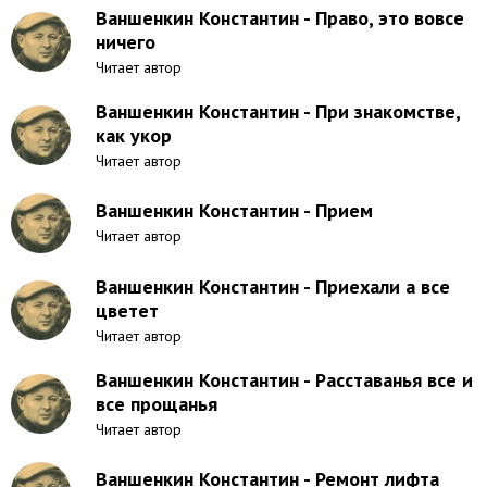
Ваншенкин Константин - Право, это вовсе
ничего
Читает автор
Ваншенкин Константин - При знакомстве,
как укор
Читает автор
Ваншенкин Константин - Прием
Читает автор
Ваншенкин Константин - Приехали а все
цветет
Читает автор
Ваншенкин Константин - Расставанья все и
все прощанья
Читает автор
Ваншенкин Константин - Ремонт лифта