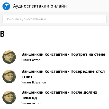
Аудиоспектакли онлайн
В
Ваншенкин Константин - Портрет на стене
Читает автор
Ваншенкин Константин - Посередине стол
стоит
Читает В. Езепов
Ваншенкин Константин - После долгих
невзгод
Читает автор