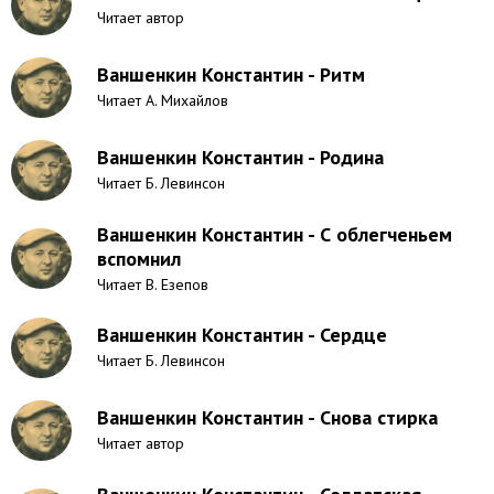
Читает автор
Ваншенкин Константин - Ритм
Читает А. Михайлов
Ваншенкин Константин - Родина
Читает Б. Левинсон
Ваншенкин Константин - С облегченьем
вспомнил
Читает В. Езепов
Ваншенкин Константин - Сердце
Читает Б. Левинсон
Ваншенкин Константин - Снова стирка
Читает автор