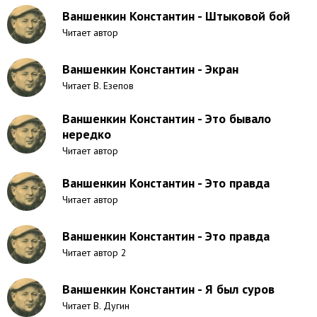
Ваншенкин Константин - Штыковой бой
Читает автор
Ваншенкин Константин - Экран
Читает В. Езепов
Ваншенкин Константин - Это бывало
нередко
Читает автор
Ваншенкин Константин - Это правда
Читает автор
Ваншенкин Константин - Это правда
Читает автор 2
Ваншенкин Константин - Я был суров
Читает В. Дугин