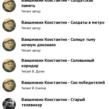
Ваншенкин Константин - Солдатская
память
Читает автор
Ваншенкин Константин - Солдаты в метро
Читает автор
Ваншенкин Константин - Солнце тьму
ночную доконало
Читает автор
Ваншенкин Константин - Соловьиный
коридор
Читает В. Дугин
Ваншенкин Константин - Сон победителей
Читает В. Езепов
Ваншенкин Константин - Старый
телевизор