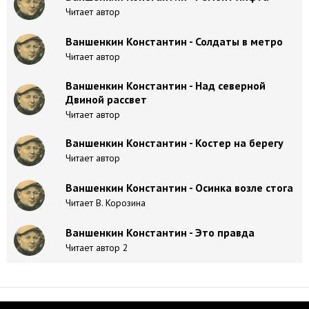
Читает автор
Ваншенкин Константин - Солдаты в метро
Читает автор
Ваншенкин Константин - Над северной
Двиной рассвет
Читает автор
Ваншенкин Константин - Костер на берегу
Читает автор
Ваншенкин Константин - Осинка возле стога
Читает В. Корозина
Ваншенкин Константин - Это правда
Читает автор 2