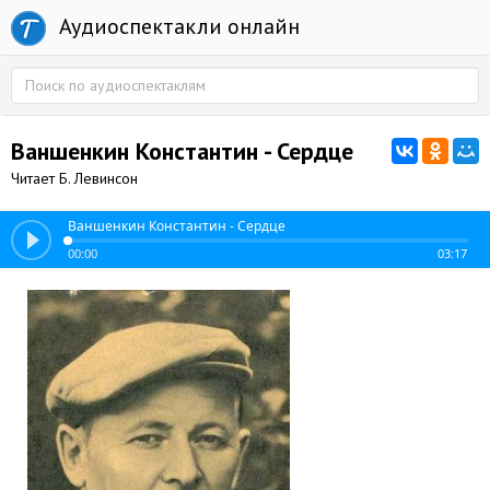
Аудиоспектакли онлайн
Ваншенкин Константин - Сердце
Читает Б. Левинсон
Ваншенкин Константин - Сердце
00:00
03:17