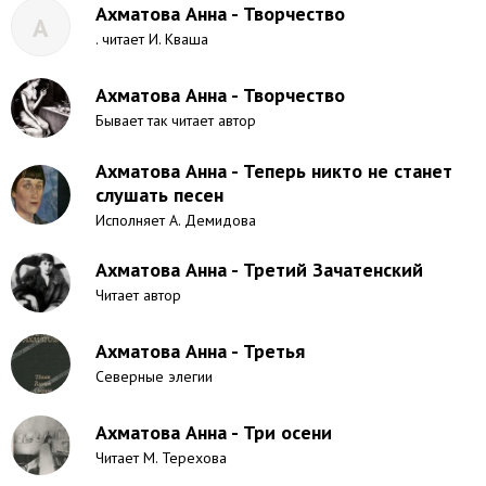
Ахматова Анна - Творчество
А
. читает И. Кваша
Ахматова Анна - Творчество
Бывает так читает автор
Ахматова Анна - Теперь никто не станет
слушать песен
Исполняет А. Демидова
Ахматова Анна - Третий Зачатенский
Читает автор
Ахматова Анна - Третья
Северные элегии
Ахматова Анна - Три осени
Читает М. Терехова