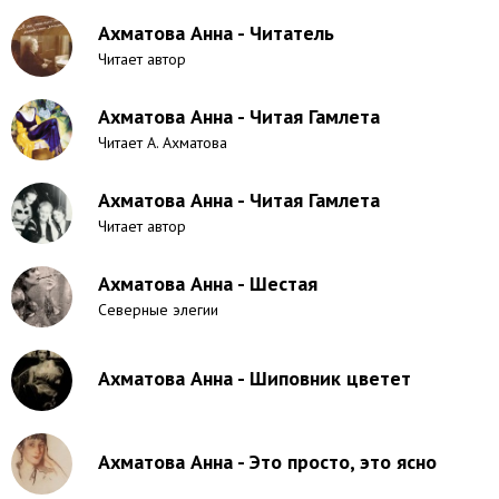
Ахматова Анна - Читатель
Читает автор
Ахматова Анна - Читая Гамлета
Читает А. Ахматова
Ахматова Анна - Читая Гамлета
Читает автор
Ахматова Анна - Шестая
Северные элегии
Ахматова Анна - Шиповник цветет
Ахматова Анна - Это просто, это ясно