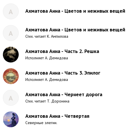
А
Ахматова Анна - Цветов и неживых вещей
Ахматова Анна - Цветов и неживых вещей
А
Стих. читает К. Ампилова
Ахматова Анна - Часть 2. Решка
Исполняет А. Демидова
Ахматова Анна - Часть 3. Эпилог
Исполняет А. Демидова
Ахматова Анна - Чернеет дорога
А
Стих. читает Т. Доронина
Ахматова Анна - Четвертая
Северные элегии.