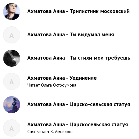
Ахматова Анна - Трилистник московский
А
Ахматова Анна - Ты выдумал меня
Ахматова Анна - Ты стихи мои требуешь
Ахматова Анна - Уединение
А
Читает Ольга Остроумова
Ахматова Анна - Царско-сельская статуя
Ахматова Анна - Царскосельская статуя
А
Стих. читает К. Ампилова