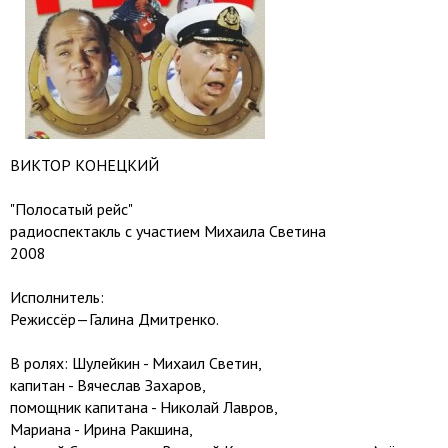
ВИКТОР КОНЕЦКИЙ
"Полосатый рейс"
радиоспектакль с участием Михаила Светина
2008
Исполнитель:
Режиссёр—Галина Дмитренко.
В ролях: Шулейкин - Михаил Светин,
капитан - Вячеслав Захаров,
помощник капитана - Николай Лавров,
Мариана - Ирина Ракшина,