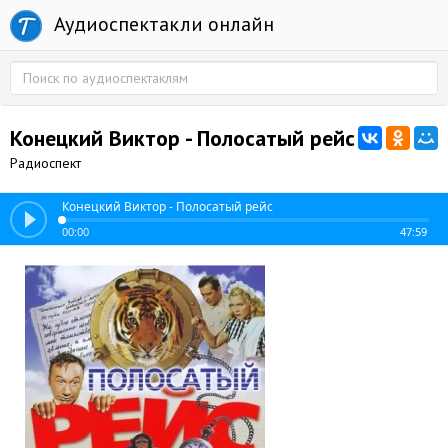
Аудиоспектакли онлайн
Конецкий Виктор - Полосатый рейс
Радиоспект
Конецкий Виктор - Полосатый рейс
00:00
47:59