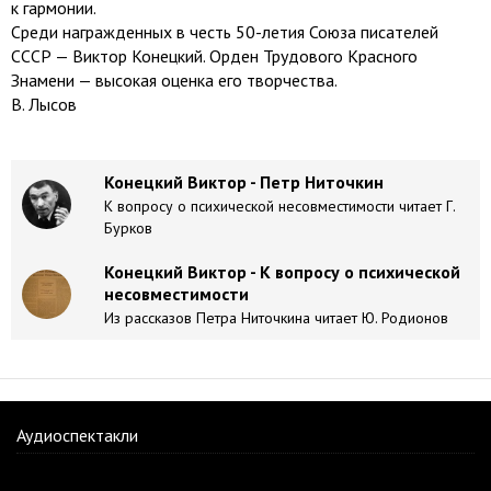
к гармонии.
Среди награжденных в честь 50-летия Союза писателей
СССР — Виктор Конецкий. Орден Трудового Красного
Знамени — высокая оценка его творчества.
В. Лысов
Конецкий Виктор - Петр Ниточкин
К вопросу о психической несовместимости читает Г.
Бурков
Конецкий Виктор - К вопросу о психической
несовместимости
Из рассказов Петра Ниточкина читает Ю. Родионов
Аудиоспектакли