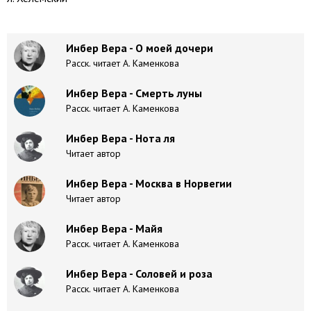
Инбер Вера - О моей дочери
Расск. читает А. Каменкова
Инбер Вера - Смерть луны
Расск. читает А. Каменкова
Инбер Вера - Нота ля
Читает автор
Инбер Вера - Москва в Норвегии
Читает автор
Инбер Вера - Майя
Расск. читает А. Каменкова
Инбер Вера - Соловей и роза
Расск. читает А. Каменкова