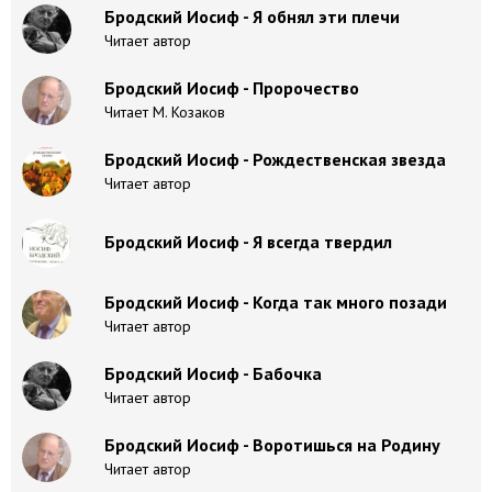
Бродский Иосиф - Я обнял эти плечи
Читает автор
Бродский Иосиф - Пророчество
Читает М. Козаков
Бродский Иосиф - Рождественская звезда
Читает автор
Бродский Иосиф - Я всегда твердил
Бродский Иосиф - Когда так много позади
Читает автор
Бродский Иосиф - Бабочка
Читает автор
Бродский Иосиф - Воротишься на Родину
Читает автор