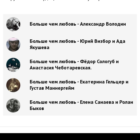
Больше чем любовь - Александр Володин
Больше чем любовь - Юрий Визбор и Ада
Якушева
Больше чем любовь - Фёдор Сологуб и
Анастасия Чеботаревская.
Больше чем любовь - Екатерина Гельцер и
Густав Маннергейм
Больше чем любовь - Елена Санаева и Ролан
Быков