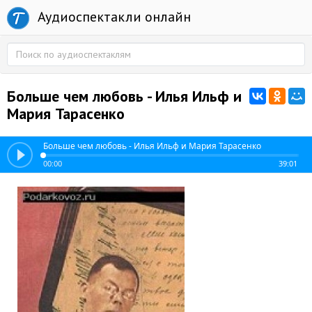
Аудиоспектакли онлайн
Больше чем любовь - Илья Ильф и
Мария Тарасенко
Больше чем любовь - Илья Ильф и Мария Тарасенко
00:00
39:01