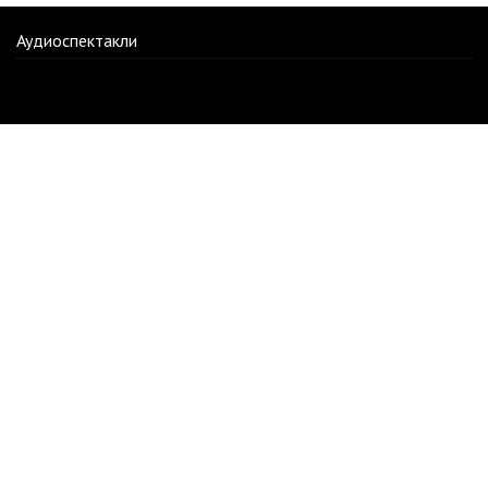
Аудиоспектакли