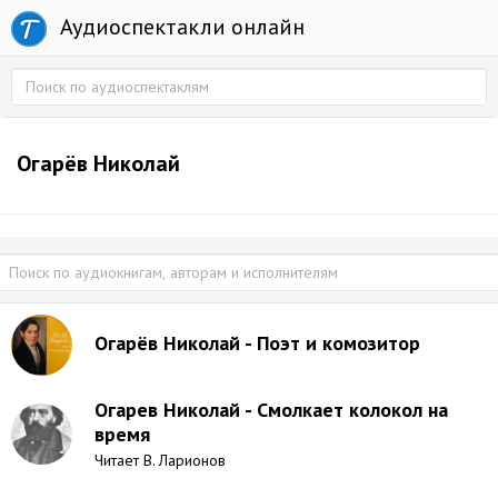
Аудиоспектакли онлайн
Огарёв Николай
Огарёв Николай - Поэт и комозитор
Огарев Николай - Смолкает колокол на
время
Читает В. Ларионов