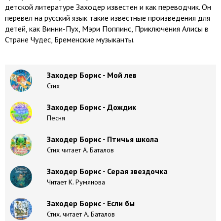
детской литературе Заходер известен и как переводчик. Он
перевел на русский язык такие известные произведения для
детей, как Винни-Пух, Мэри Поппинс, Приключения Алисы в
Стране Чудес, Бременские музыканты.
Заходер Борис - Мой лев
Стих
Заходер Борис - Дождик
Песня
Заходер Борис - Птичья школа
Стих читает А. Баталов
Заходер Борис - Серая звездочка
Читает К. Румянова
Заходер Борис - Если бы
Стих. читает А. Баталов