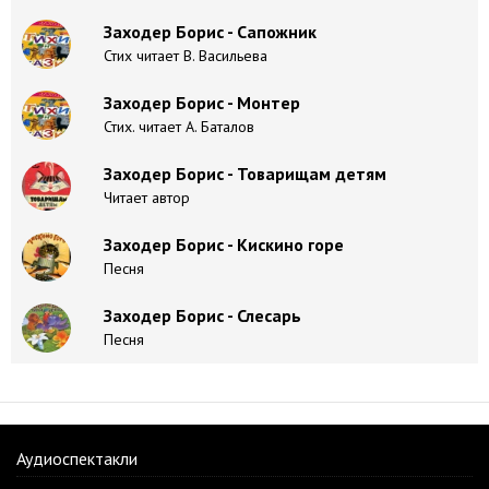
Заходер Борис - Сапожник
Стих читает В. Васильева
Заходер Борис - Монтер
Стих. читает А. Баталов
Заходер Борис - Товарищам детям
Читает автор
Заходер Борис - Кискино горе
Песня
Заходер Борис - Слесарь
Песня
Аудиоспектакли