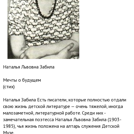
Наталья Львовна Забила
Мечты о будущем
(стих)
Наталья Забила Есть писатели, которые полностью отдали
свою жизнь детской литературе — очень тяжелой, иногда
малозаметной, литературной работе. Среди них -
замечательная поэтесса Наталья Львовна Забила (1903-
1985), чья жизнь положена на алтарь служения Детской
Музе.