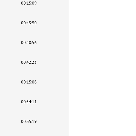
00:15:09
00:43:50
00:40:56
00:42:23
00:15:08
00:34:11
00:55:19