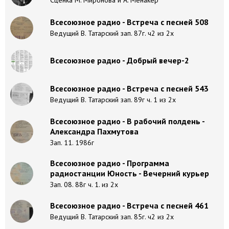
Сценка М. Миронова и А. Менакер
Всесоюзное радио - Встреча с песней 508
Ведущий В. Татарский зап. 87г. ч2 из 2х
Всесоюзное радио - Добрый вечер-2
Всесоюзное радио - Встреча с песней 543
Ведущий В. Татарский зап. 89г ч. 1 из 2х
Всесоюзное радио - В рабочий полдень -
Александра Пахмутова
Зап. 11. 1986г
Всесоюзное радио - Программа
радиостанции Юность - Вечерний курьер
Зап. 08. 88г ч. 1. из 2х
Всесоюзное радио - Встреча с песней 461
Ведущий В. Татарский зап. 85г. ч2 из 2х