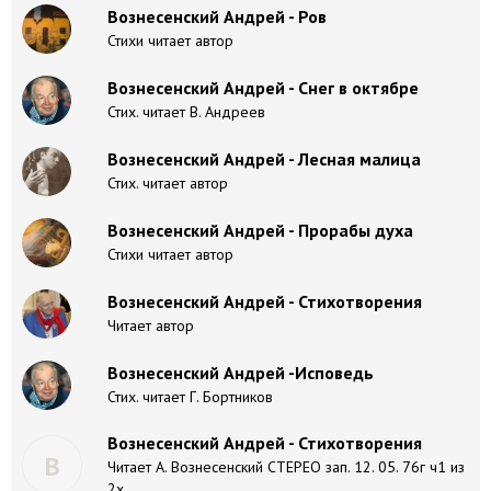
Вознесенский Андрей - Ров
Стихи читает автор
Вознесенский Андрей - Снег в октябре
Стих. читает В. Андреев
Вознесенский Андрей - Лесная малица
Стих. читает автор
Вознесенский Андрей - Прорабы духа
Стихи читает автор
Вознесенский Андрей - Стихотворения
Читает автор
Вознесенский Андрей -Исповедь
Стих. читает Г. Бортников
Вознесенский Андрей - Стихотворения
В
Читает А. Вознесенский СТЕРЕО зап. 12. 05. 76г ч1 из
2х