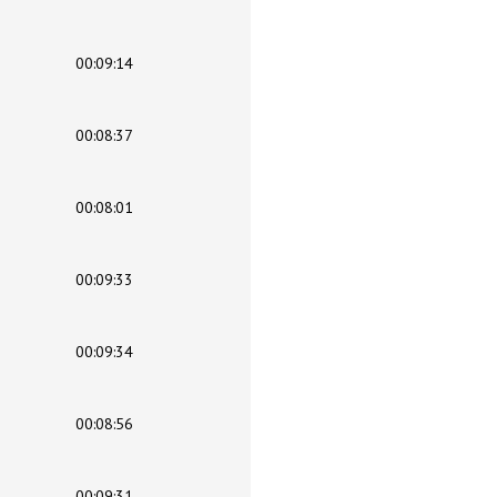
00:09:14
00:08:37
00:08:01
00:09:33
00:09:34
00:08:56
00:09:31