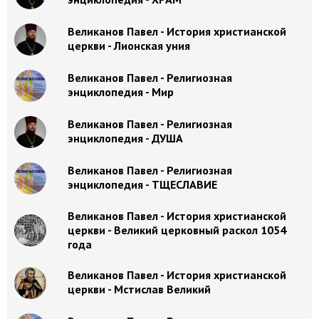
Великанов Павел - История христианской
церкви - Лионская уния
Великанов Павел - Религиозная
энциклопедия - Мир
Великанов Павел - Религиозная
энциклопедия - ДУША
Великанов Павел - Религиозная
энциклопедия - ТЩЕСЛАВИЕ
Великанов Павел - История христианской
церкви - Великий церковный раскол 1054
года
Великанов Павел - История христианской
церкви - Мстислав Великий