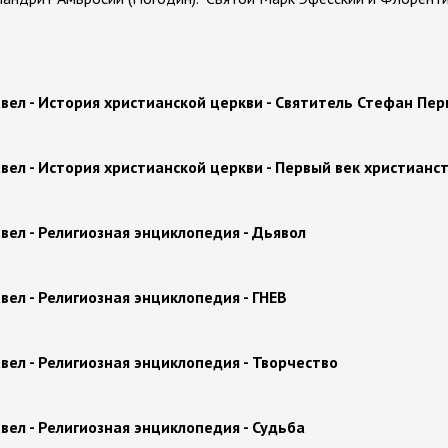
вел - История христианской церкви - Святитель Стефан Пе
вел - История христианской церкви - Первый век христианс
вел - Религиозная энциклопедия - Дьявол
вел - Религиозная энциклопедия - ГНЕВ
вел - Религиозная энциклопедия - Творчество
вел - Религиозная энциклопедия - Судьба