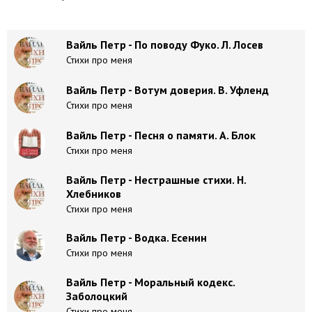
Вайль Петр - По поводу Фуко. Л. Лосев
Стихи про меня
Вайль Петр - Вотум доверия. В. Уфленд
Стихи про меня
Вайль Петр - Песня о памяти. А. Блок
Стихи про меня
Вайль Петр - Нестрашные стихи. Н.
Хлебников
Стихи про меня
Вайль Петр - Водка. Есенин
Стихи про меня
Вайль Петр - Моральный кодекс.
Заболоцкий
Стихи про меня