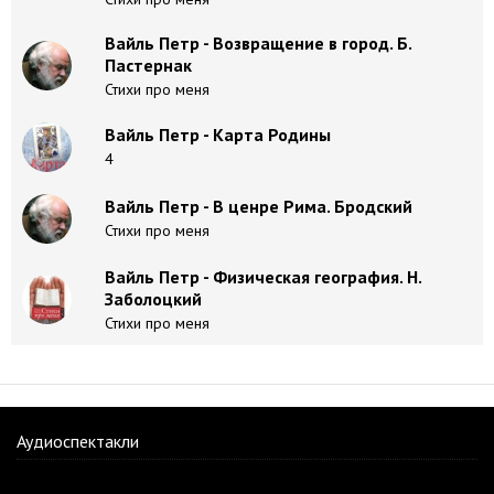
Вайль Петр - Возвращение в город. Б.
Пастернак
Стихи про меня
Вайль Петр - Карта Родины
4
Вайль Петр - В ценре Рима. Бродский
Стихи про меня
Вайль Петр - Физическая география. Н.
Заболоцкий
Стихи про меня
Аудиоспектакли