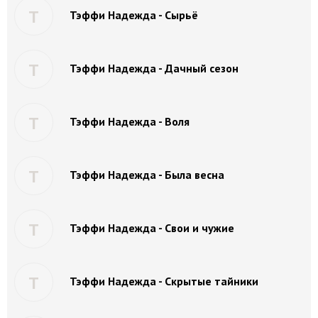
Т
Тэффи Надежда - Сырьё
Т
Тэффи Надежда - Дачный сезон
Т
Тэффи Надежда - Воля
Т
Тэффи Надежда - Была весна
Т
Тэффи Надежда - Свои и чужие
Т
Тэффи Надежда - Скрытые тайники