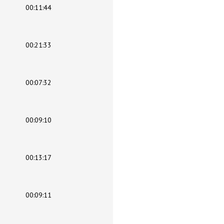
00:11:44
00:21:33
00:07:32
00:09:10
00:13:17
00:09:11