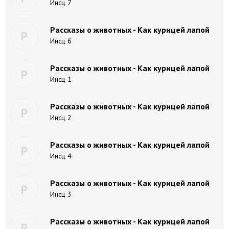
Инсц 7
Рассказы о животных - Как курицей лапой
Р
Инсц 6
Рассказы о животных - Как курицей лапой
Р
Инсц 1
Рассказы о животных - Как курицей лапой
Р
Инсц 2
Рассказы о животных - Как курицей лапой
Р
Инсц 4
Рассказы о животных - Как курицей лапой
Р
Инсц 3
Рассказы о животных - Как курицей лапой
Р