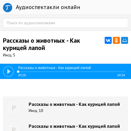
Аудиоспектакли онлайн
Рассказы о животных - Как
курицей лапой
Инсц 5
Рассказы о животных - Как курицей лапой
00:00
24:54
Рассказы о животных - Как курицей лапой
Р
Инсц 10
Рассказы о животных - Как курицей лапой
Р