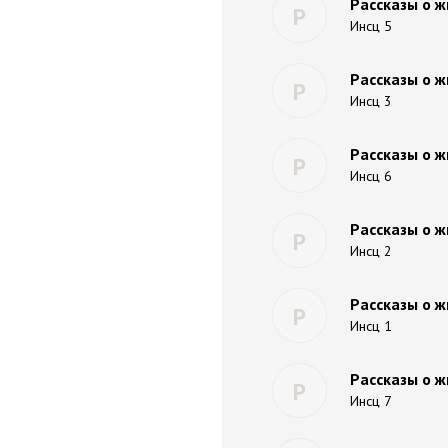
Рассказы о ж
Р
Инсц 5
Рассказы о ж
Р
Инсц 3
Рассказы о ж
Р
Инсц 6
Рассказы о ж
Р
Инсц 2
Рассказы о ж
Р
Инсц 1
Рассказы о ж
Р
Инсц 7