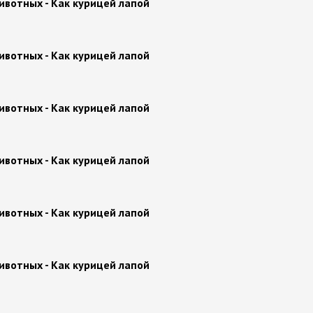
ивотных - Как курицей лапой
ивотных - Как курицей лапой
ивотных - Как курицей лапой
ивотных - Как курицей лапой
ивотных - Как курицей лапой
ивотных - Как курицей лапой